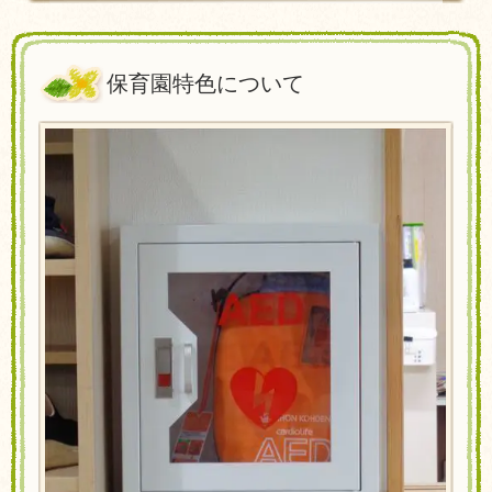
保育園特色について