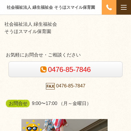
社会福祉法人 緑生福祉会 そうほスマイル保育園
社会福祉法人 緑生福祉会
そうほスマイル保育園
お気軽にお問合せ・ご相談ください
0476-85-7846
0476-85-7847
お問合せ
9:00〜17:00 （月～金曜日）