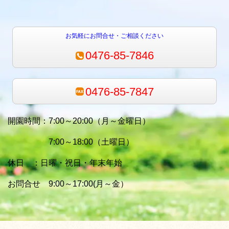
お気軽にお問合せ・ご相談ください
0476-85-7846
0476-85-7847
開園時間：7:00～20:00（月～金曜日）
7:00～18:00（土曜日）
休日 ：日曜・祝日・年末年始
お問合せ 9:00～17:00(月～金）