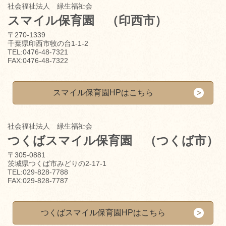
社会福祉法人 緑生福祉会
スマイル保育園
（印西市）
〒270-1339
千葉県印西市牧の台1-1-2
TEL:0476-48-7321
FAX:0476-48-7322
スマイル保育園HPはこちら
社会福祉法人 緑生福祉会
つくばスマイル保育園
（つくば市）
〒305-0881
茨城県つくば市みどりの2-17-1
TEL:029-828-7788
FAX:029-828-7787
つくばスマイル保育園HPはこちら