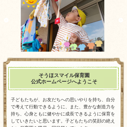
そうほスマイル保育園
公式ホームページへようこそ
子どもたちが、お友だちへの思いやりを持ち、自分
で考えて行動できるように、また、豊かな創造力を
持ち、心身ともに健やかに成長できるように保育を
していきたいと思います。子どもたちの笑顔の絶え