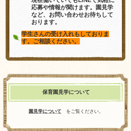
応募や情報が聞けます。園見学
など、お問い合わせお待ちして
おります。
学生さんの受け入れもしておりま
す。ご相談ください。
保育園見学について
園見学について
をご覧ください。