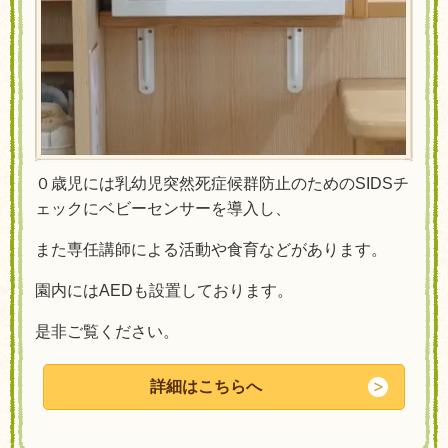
０歳児には乳幼児突然死症候群防止のためのSIDSチ
ェックにベビーセンサーを導入し、
また専任講師による活動や食育などがあります。
園内にはAEDも設置しております。
是非ご覧ください。
詳細はこちらへ