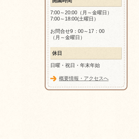
開園時間
7:00～20:00（月～金曜日）
7:00～18:00(土曜日）
お問合せ9：00～17：00
（月～金曜日）
休日
日曜・祝日・年末年始
概要情報・アクセスへ