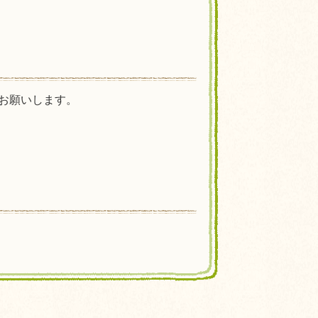
お願いします。