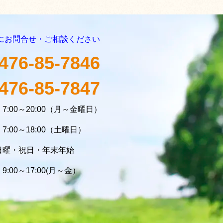
にお問合せ・ご相談ください
476-85-7846
476-85-7847
7:00～20:00（月～金曜日）
～18:00（土曜日）
日曜・祝日・年末年始
:00～17:00(月～金）