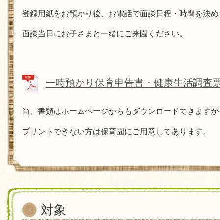
登録用紙をお預かり後、お電話で面談日程・時間を決め
面談当日にお子さまと一緒にご来園ください。
一時預かり保育申告書・健康生活調査
尚、書類はホームページからもダウンロードできますが
プリントできない方は保育園にご用意してあります。
対象